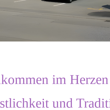
lkommen im Herzen
stlichkeit und Tradit