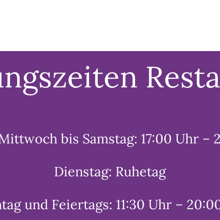
ngszeiten Rest
Mittwoch bis Samstag: 17:00 Uhr – 
Dienstag: Ruhetag
tag und Feiertags: 11:30 Uhr – 20:0