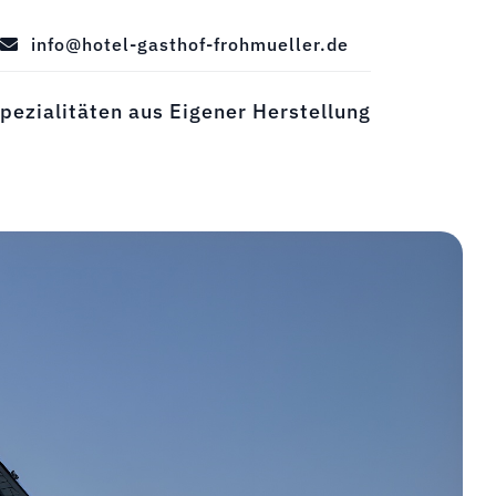
info@hotel-gasthof-frohmueller.de
pezialitäten aus Eigener Herstellung