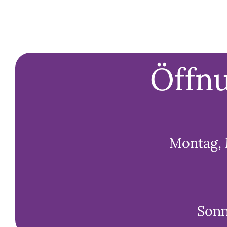
Öffnu
Montag, 
Sonn