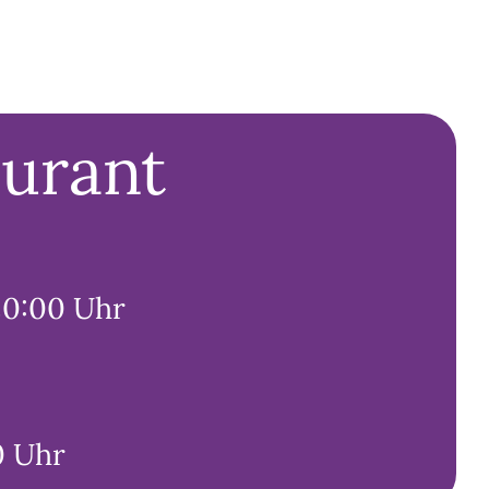
aurant
20:00 Uhr
0 Uhr