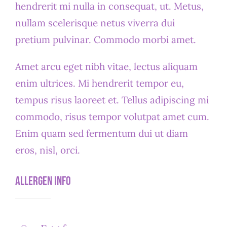
hendrerit mi nulla in consequat, ut. Metus,
nullam scelerisque netus viverra dui
pretium pulvinar. Commodo morbi amet.
Amet arcu eget nibh vitae, lectus aliquam
enim ultrices. Mi hendrerit tempor eu,
tempus risus laoreet et. Tellus adipiscing mi
commodo, risus tempor volutpat amet cum.
Enim quam sed fermentum dui ut diam
eros, nisl, orci.
Allergen Info