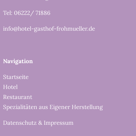
Tel: 06222/ 71886
info@hotel-gasthof-frohmueller.de
Navigation
Startseite
Hotel
Restaurant
Spezialitäten aus Eigener Herstellung
Datenschutz & Impressum