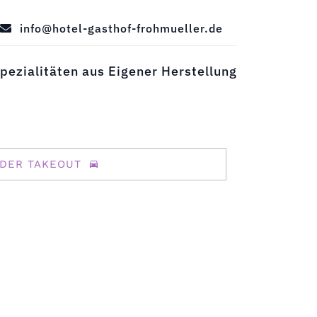
info@hotel-gasthof-frohmueller.de
pezialitäten aus Eigener Herstellung
DER TAKEOUT