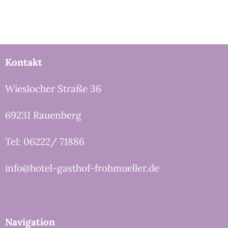
Kontakt
Wieslocher Straße 36
69231 Rauenberg
Tel: 06222/ 71886
info@hotel-gasthof-frohmueller.de
Navigation